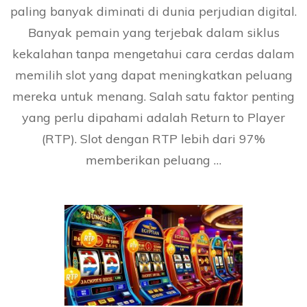
paling banyak diminati di dunia perjudian digital.
Banyak pemain yang terjebak dalam siklus
kekalahan tanpa mengetahui cara cerdas dalam
memilih slot yang dapat meningkatkan peluang
mereka untuk menang. Salah satu faktor penting
yang perlu dipahami adalah Return to Player
(RTP). Slot dengan RTP lebih dari 97%
memberikan peluang …