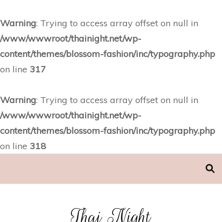
Warning
: Trying to access array offset on null in
/www/wwwroot/thainight.net/wp-
content/themes/blossom-fashion/inc/typography.php
on line
317
Warning
: Trying to access array offset on null in
/www/wwwroot/thainight.net/wp-
content/themes/blossom-fashion/inc/typography.php
on line
318
Thai Night