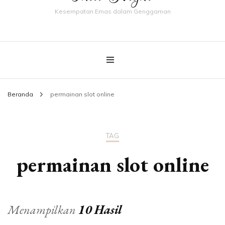
Kesempatan Emas dalam Genggaman
Beranda
permainan slot online
TAG
permainan slot online
Menampilkan
10 Hasil