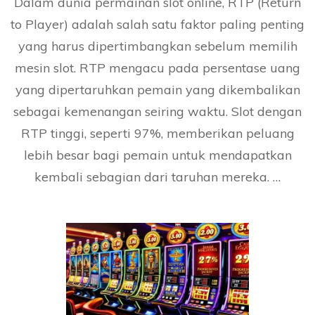
Dalam dunia permainan slot online, RTP (Return
to Player) adalah salah satu faktor paling penting
yang harus dipertimbangkan sebelum memilih
mesin slot. RTP mengacu pada persentase uang
yang dipertaruhkan pemain yang dikembalikan
sebagai kemenangan seiring waktu. Slot dengan
RTP tinggi, seperti 97%, memberikan peluang
lebih besar bagi pemain untuk mendapatkan
kembali sebagian dari taruhan mereka. …