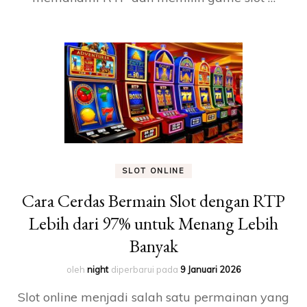
SLOT ONLINE
Cara Cerdas Bermain Slot dengan RTP
Lebih dari 97% untuk Menang Lebih
Banyak
oleh
night
diperbarui pada
9 Januari 2026
Slot online menjadi salah satu permainan yang