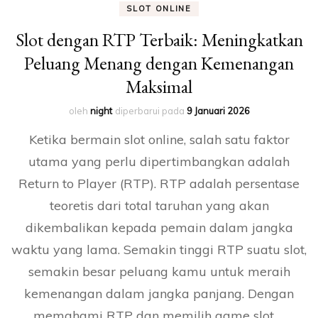
SLOT ONLINE
Slot dengan RTP Terbaik: Meningkatkan
Peluang Menang dengan Kemenangan
Maksimal
oleh
night
diperbarui pada
9 Januari 2026
Ketika bermain slot online, salah satu faktor
utama yang perlu dipertimbangkan adalah
Return to Player (RTP). RTP adalah persentase
teoretis dari total taruhan yang akan
dikembalikan kepada pemain dalam jangka
waktu yang lama. Semakin tinggi RTP suatu slot,
semakin besar peluang kamu untuk meraih
kemenangan dalam jangka panjang. Dengan
memahami RTP dan memilih game slot …