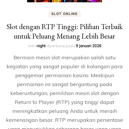
SLOT ONLINE
Slot dengan RTP Tinggi: Pilihan Terbaik
untuk Peluang Menang Lebih Besar
oleh
night
diperbarui pada
9 Januari 2026
Bermain mesin slot merupakan salah satu
kegiatan yang sangat populer di kalangan para
penggemar permainan kasino. Meskipun
permainan ini sangat bergantung pada
keberuntungan, pemilihan mesin slot dengan
Return to Player (RTP) yang tinggi dapat
meningkatkan peluang Anda untuk meraih
kemenangan besar. RTP merupakan persentase
yang menunjukkan seberapa besar uang yang