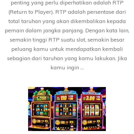
penting yang perlu diperhatikan adalah RTP
(Return to Player). RTP adalah persentase dari
total taruhan yang akan dikembalikan kepada
pemain dalam jangka panjang. Dengan kata lain,
semakin tinggi RTP suatu slot, semakin besar
peluang kamu untuk mendapatkan kembali
sebagian dari taruhan yang kamu lakukan. Jika
kamu ingin …