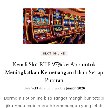
SLOT ONLINE
Kenali Slot RTP 97% ke Atas untuk
Meningkatkan Kemenangan dalam Setiap
Putaran
oleh
night
diperbarui pada
9 Januari 2026
Bermain slot online bisa sangat menghibur, tetapi
jika Anda ingin meraih kemenangan yang lebih